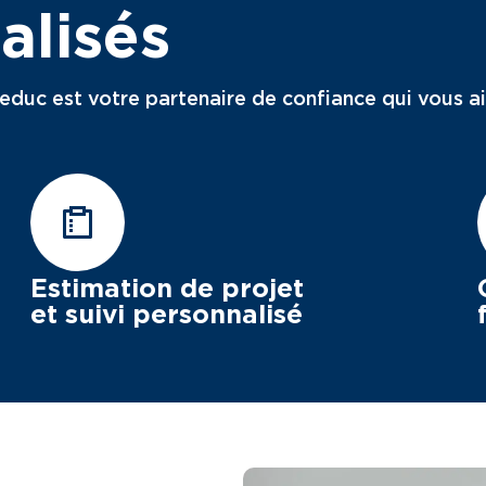
alisés
ueduc est votre partenaire de confiance qui vous a
Estimation de projet
et suivi personnalisé