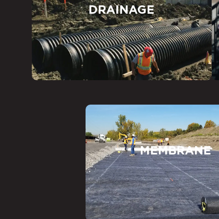
DRAINAGE
MEMBRANE