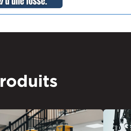
roduits