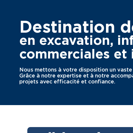
Destination d
en excavation, in
commerciales et i
Nous mettons à votre disposition un vaste c
Grâce à notre expertise et à notre accompa
projets avec efficacité et confiance.