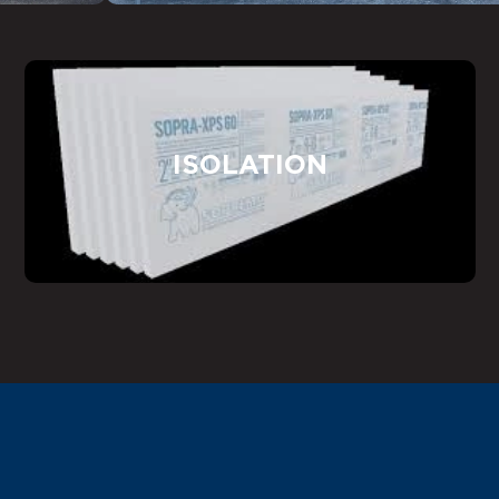
ISOLATION