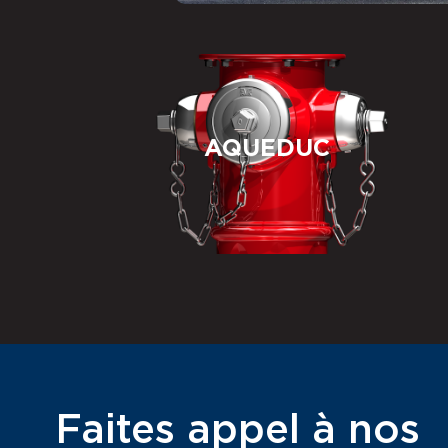
AQUEDUC
Faites appel à nos