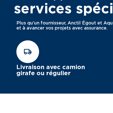
services spéci
Plus qu’un fournisseur, Anctil Égout et Aq
et à avancer vos projets avec assurance.
Livraison avec camion
girafe ou régulier